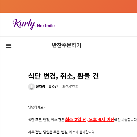
반찬주문하기
식단 변경, 취소, 환불 건
잘차림
0건
7,677회
안녕하세요~
최소 2일 전, 오후 6시 이전
식단 주문, 변경, 취소 건은
에만 가능합니다
하루 전날, 당일은 주문, 변경, 취소가 불가합니다