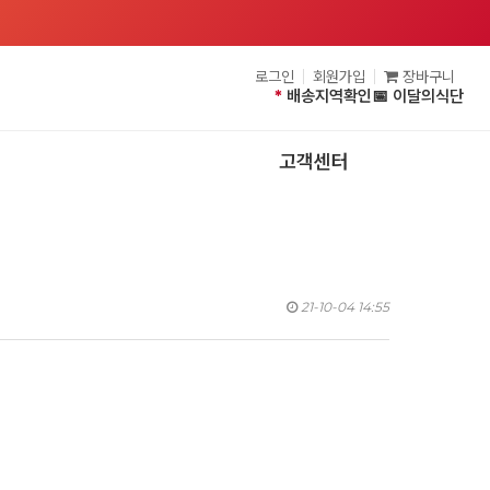
로그인
회원가입
장바구니
*
배송지역확인
📅 이달의식단
고객센터
21-10-04 14:55