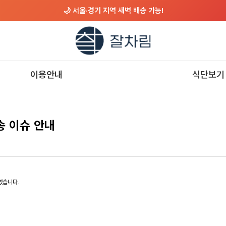
🌙 서울·경기 지역 새벽 배송 가능!
이용안내
식단보기
송 이슈 안내
되었습니다.