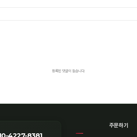
등록된 댓글이 없습니다.
주문하기
10-4227-8381