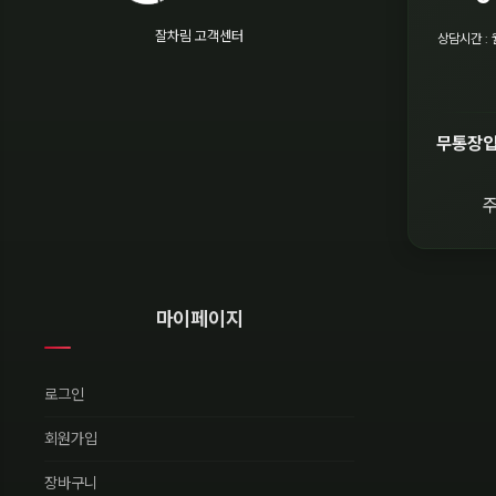
잘차림 고객센터
상담시간 : 
무통장
마이페이지
로그인
회원가입
장바구니