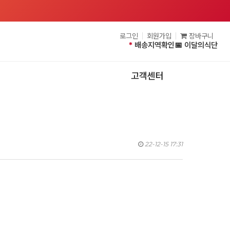
로그인
회원가입
장바구니
*
배송지역확인
📅 이달의식단
고객센터
22-12-15 17:31