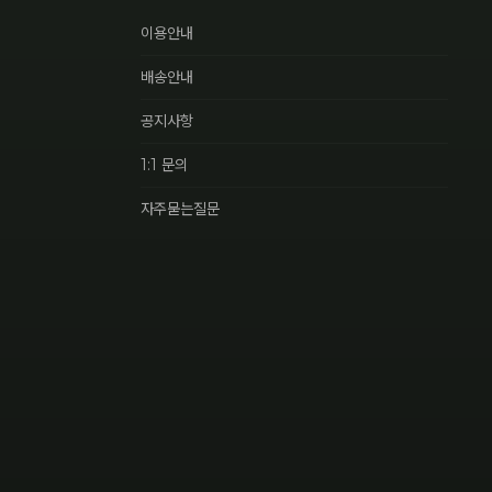
이용안내
배송안내
공지사항
1:1 문의
자주묻는질문